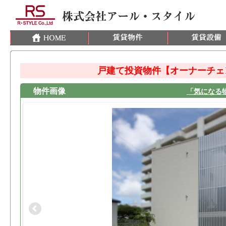
戸建て投資物件【オーナーチェ
物件画像
「気になる