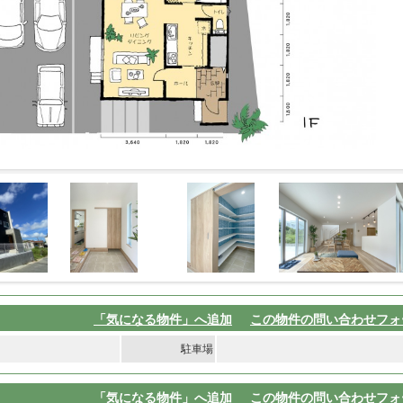
「気になる物件」へ追加
この物件の問い合わせフォ
駐車場
「気になる物件」へ追加
この物件の問い合わせフォ