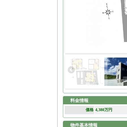
料金情報
価格
4,380万円
物件基本情報