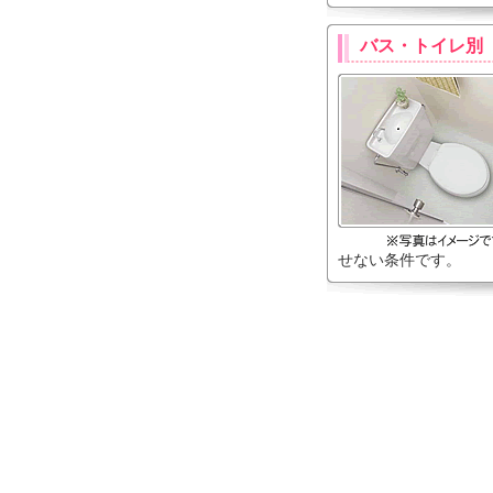
バス・トイレ別
せない条件です。