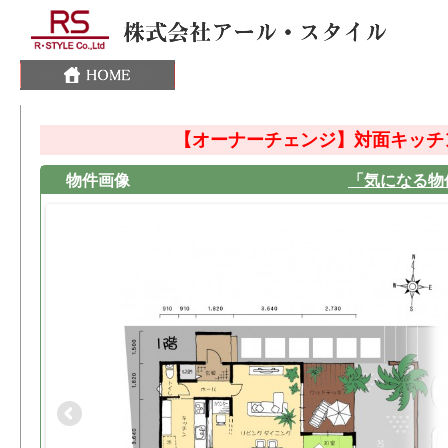
【オーナーチェンジ】対面キッチ
物件画像
「気になる物