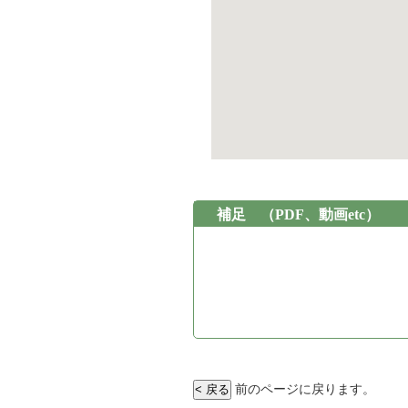
補足
（PDF、動画etc）
前のページに戻ります。