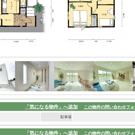
「気になる物件」へ追加
この物件の問い合わせフォ
駐車場
「気になる物件」へ追加
この物件の問い合わせフォ