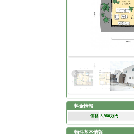
料金情報
価格
3,980万円
物件基本情報