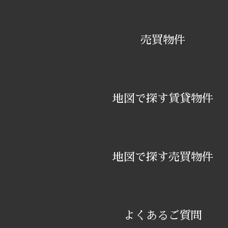
売買物件
地図で探す賃貸物件
地図で探す売買物件
家賃
よくあるご質問