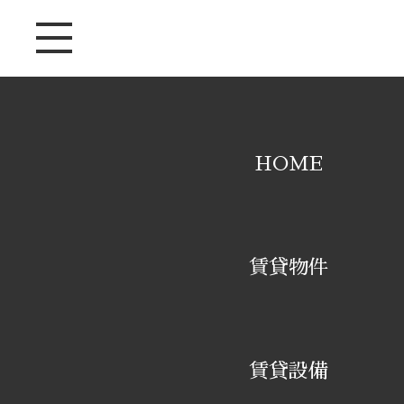
HOME
賃貸物件
賃貸設備