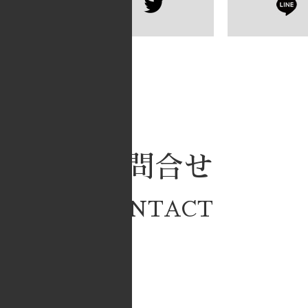
お問合せ
CONTACT